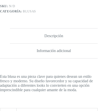
SKU:
N/D
CATEGORÍA:
BLUSAS
Descripción
Información adicional
Esta blusa es una pieza clave para quienes desean un estilo
fresco y moderno. Su diseño favorecedor y su capacidad de
adaptación a diferentes looks lo convierten en una opción
imprescindible para cualquier amante de la moda.