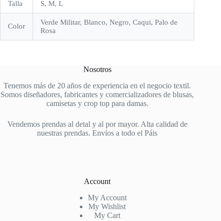
Talla
S, M, L
Verde Militar, Blanco, Negro, Caqui, Palo de
Color
Rosa
Nosotros
Tenemos más de 20 años de experiencia en el negocio textil.
Somos diseñadores, fabricantes y comercializadores de blusas,
camisetas y crop top para damas.
Vendemos prendas al detal y al por mayor. Alta calidad de
nuestras prendas. Envíos a todo el Páis
Account
My Account
My Wishlist
My Cart