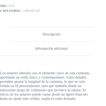
SKU:
N/D
CATEGORÍA:
CAMISETAS
Descripción
Información adicional
Los amarres laterales son el elemento clave de esta camiseta,
aportando un estilo único y contemporáneo. Estos detalles
permiten ajustar la longitud de la camiseta, lo que no solo
brinda un fit personalizado, sino que también añade un
interesante juego de volúmenes que favorece la silueta. El
efecto de los amarres puede variar desde un ligero fruncido
hasta un ajuste más ceñido, según el estilo deseado.