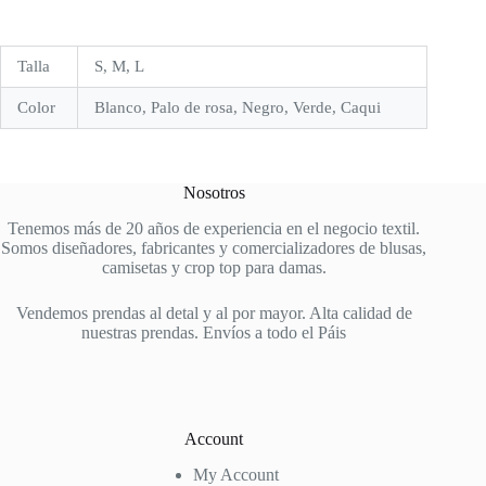
Talla
S, M, L
Color
Blanco, Palo de rosa, Negro, Verde, Caqui
Nosotros
Tenemos más de 20 años de experiencia en el negocio textil.
Somos diseñadores, fabricantes y comercializadores de blusas,
camisetas y crop top para damas.
Vendemos prendas al detal y al por mayor. Alta calidad de
nuestras prendas. Envíos a todo el Páis
Account
My Account