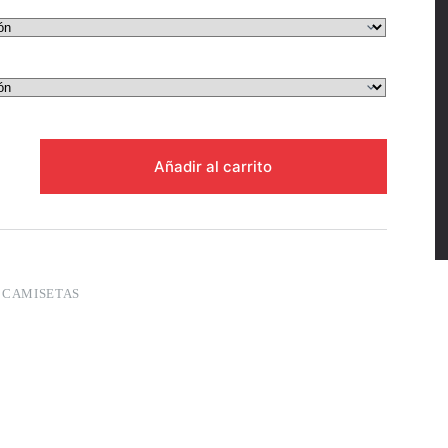
Añadir al carrito
:
CAMISETAS