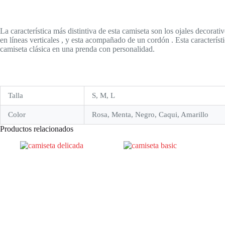
La característica más distintiva de esta camiseta son los ojales decorativ
en líneas verticales , y esta acompañado de un cordón . Esta caracterí
camiseta clásica en una prenda con personalidad.
Talla
S, M, L
Color
Rosa, Menta, Negro, Caqui, Amarillo
Productos relacionados