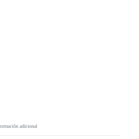
formación adicional