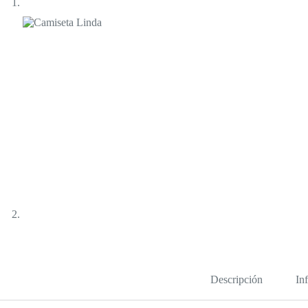
Descripción
In