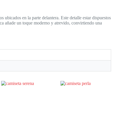
os ubicados en la parte delantera. Este detalle estar dispuestos
stica añade un toque moderno y atrevido, convirtiendo una