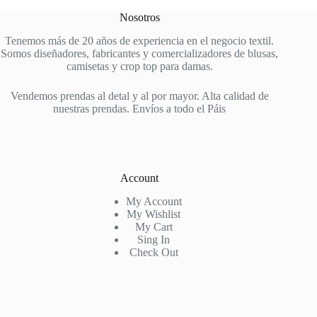
Nosotros
Tenemos más de 20 años de experiencia en el negocio textil.
Somos diseñadores, fabricantes y comercializadores de blusas,
camisetas y crop top para damas.
Vendemos prendas al detal y al por mayor. Alta calidad de
nuestras prendas. Envíos a todo el Páis
Account
My Account
My Wishlist
My Cart
Sing In
Check Out