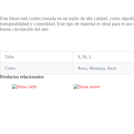
Esta blusa está confeccionada en un tejido de alta calidad, como algod
transpirabilidad y comodidad. Este tipo de material es ideal para el uso 
buena circulación del aire.
Talla
S, M, L
Color
Rosa, Mostaza, Azul
Productos relacionados