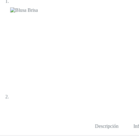
Descripción
In