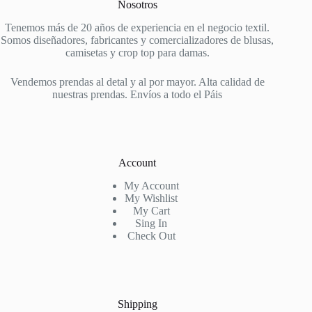
Nosotros
Tenemos más de 20 años de experiencia en el negocio textil.
Somos diseñadores, fabricantes y comercializadores de blusas,
camisetas y crop top para damas.
Vendemos prendas al detal y al por mayor. Alta calidad de
nuestras prendas. Envíos a todo el Páis
Account
My Account
My Wishlist
My Cart
Sing In
Check Out
Shipping