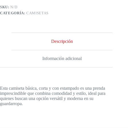
SKU:
N/D
CATEGORÍA:
CAMISETAS
Descripción
Información adicional
Esta camiseta básica, corta y con estampado es una prenda
imprescindible que combina comodidad y estilo, ideal para
quienes buscan una opción versátil y moderna en su
guardarropa.