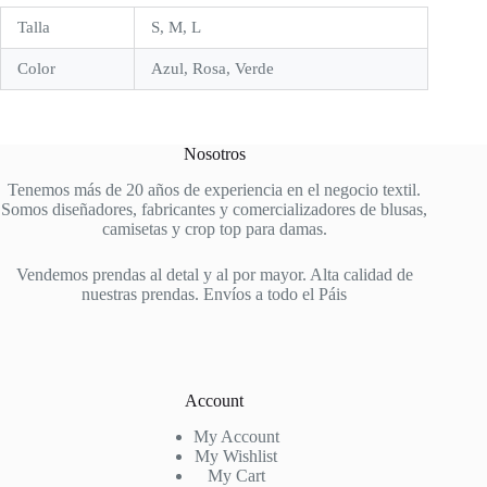
Talla
S, M, L
Color
Azul, Rosa, Verde
Nosotros
Tenemos más de 20 años de experiencia en el negocio textil.
Somos diseñadores, fabricantes y comercializadores de blusas,
camisetas y crop top para damas.
Vendemos prendas al detal y al por mayor. Alta calidad de
nuestras prendas. Envíos a todo el Páis
Account
My Account
My Wishlist
My Cart