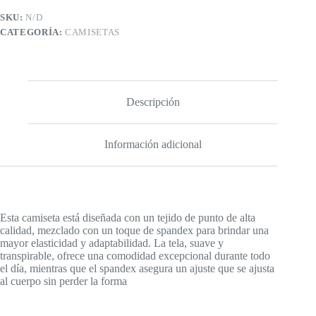
SKU:
N/D
CATEGORÍA:
CAMISETAS
Descripción
Información adicional
Esta camiseta está diseñada con un tejido de punto de alta
calidad, mezclado con un toque de spandex para brindar una
mayor elasticidad y adaptabilidad. La tela, suave y
transpirable, ofrece una comodidad excepcional durante todo
el día, mientras que el spandex asegura un ajuste que se ajusta
al cuerpo sin perder la forma