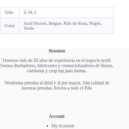
Talla
S, M, L
Azul Oscuro, Beigue, Palo de Rosa, Negro,
Color
Verde
Nosotros
Tenemos más de 20 años de experiencia en el negocio textil.
Somos diseñadores, fabricantes y comercializadores de blusas,
camisetas y crop top para damas.
Vendemos prendas al detal y al por mayor. Alta calidad de
nuestras prendas. Envíos a todo el Páis
Account
My Account