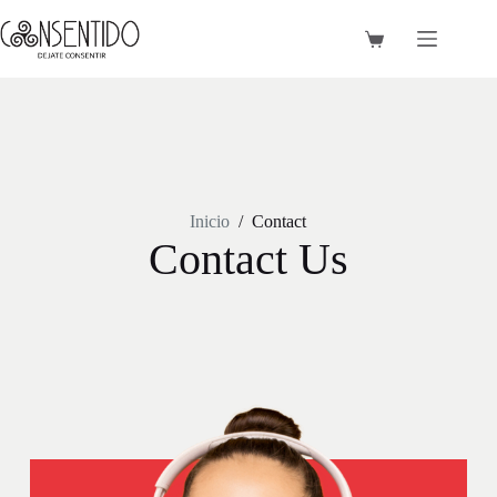
Inicio
/
Contact
Contact Us