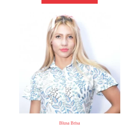
Blusa Brisa