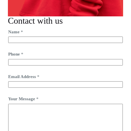
Contact with us
Name
*
Phone
*
Email Address
*
Your Message
*