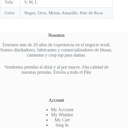
Talla
S, M, L
Color
Negro, Ocre, Menta, Amarillo, Palo de Rosa
Nosotros
Tenemos más de 20 años de experiencia en el negocio textil.
Somos diseñadores, fabricantes y comercializadores de blusas,
camisetas y crop top para damas.
Vendemos prendas al detal y al por mayor. Alta calidad de
nuestras prendas. Envíos a todo el Páis
Account
My Account
My Wishlist
My Cart
Sing In