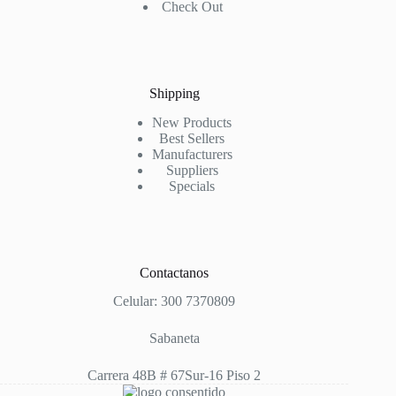
Check Out
Shipping
New Products
Best Sellers
Manufacturers
Suppliers
Specials
Contactanos
Celular: 300 7370809
Sabaneta
Carrera 48B # 67Sur-16 Piso 2