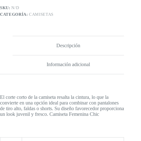
SKU:
N/D
CATEGORÍA:
CAMISETAS
Descripción
Información adicional
El corte corto de la camiseta resalta la cintura, lo que la
convierte en una opción ideal para combinar con pantalones
de tiro alto, faldas o shorts. Su diseño favorecedor proporciona
un look juvenil y fresco. Camiseta Femenina Chic